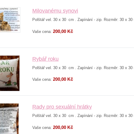
Milovanému synovi
Polštář vel. 30 x 30 cm . Zapínání - zip. Rozměr: 30 x 30
200,00 Kč
Vaše cena:
Rybář roku
Polštář vel. 30 x 30 cm . Zapínání - zip. Rozměr: 30 x 30
200,00 Kč
Vaše cena:
Rady pro sexuální hrátky
Polštář vel. 30 x 30 cm . Zapínání - zip. Rozměr: 30 x 30
200,00 Kč
Vaše cena: