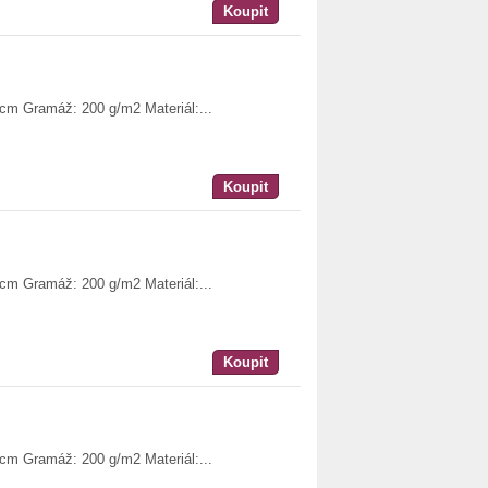
Koupit
 cm Gramáž: 200 g/m2 Materiál:...
Koupit
 cm Gramáž: 200 g/m2 Materiál:...
Koupit
 cm Gramáž: 200 g/m2 Materiál:...