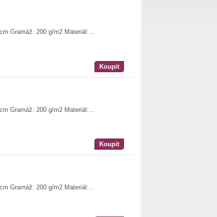
 cm Gramáž: 200 g/m2 Materiál:...
Koupit
 cm Gramáž: 200 g/m2 Materiál:...
Koupit
 cm Gramáž: 200 g/m2 Materiál:...