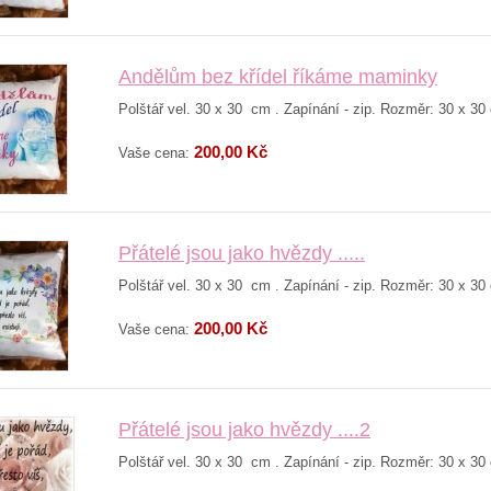
Andělům bez křídel říkáme maminky
Polštář vel. 30 x 30 cm . Zapínání - zip. Rozměr: 30 x 30
200,00 Kč
Vaše cena:
Přátelé jsou jako hvězdy .....
Polštář vel. 30 x 30 cm . Zapínání - zip. Rozměr: 30 x 30
200,00 Kč
Vaše cena:
Přátelé jsou jako hvězdy ....2
Polštář vel. 30 x 30 cm . Zapínání - zip. Rozměr: 30 x 30