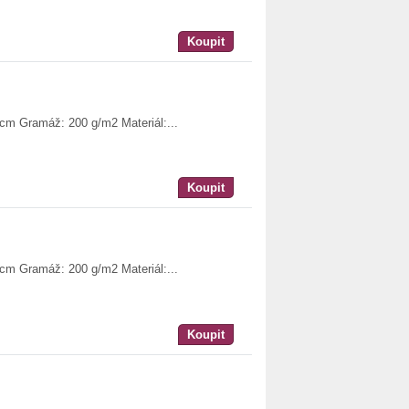
Koupit
 cm Gramáž: 200 g/m2 Materiál:...
Koupit
 cm Gramáž: 200 g/m2 Materiál:...
Koupit