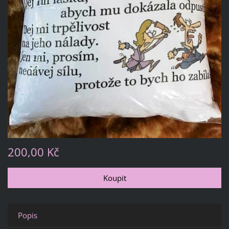
200,00 Kč
Popis